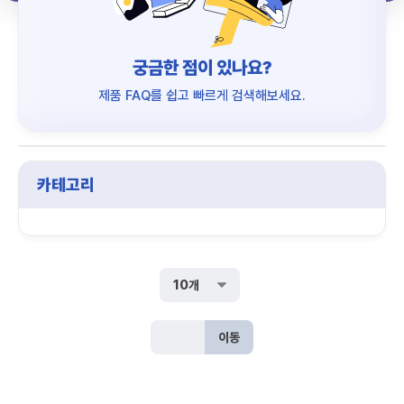
궁금한 점이 있나요?
제품 FAQ를 쉽고 빠르게 검색해보세요.
카테고리
이동