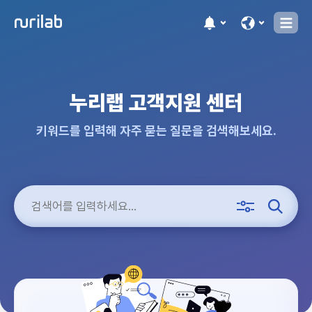
누리랩 고객지원 센터
키워드를 입력해 자주 묻는 질문을 검색해보세요.