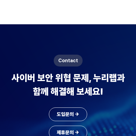
Contact
사이버 보안 위협 문제, 누리랩과
함께 해결해 보세요!
도입문의 →
제휴문의 →